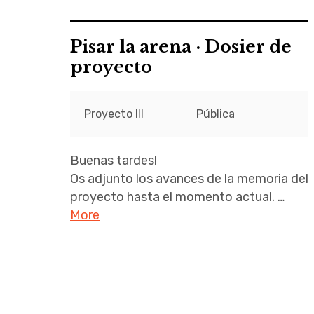
Pisar la arena · Dosier de
proyecto
Proyecto III
Pública
Buenas tardes!
Os adjunto los avances de la memoria del
proyecto hasta el momento actual. …
More