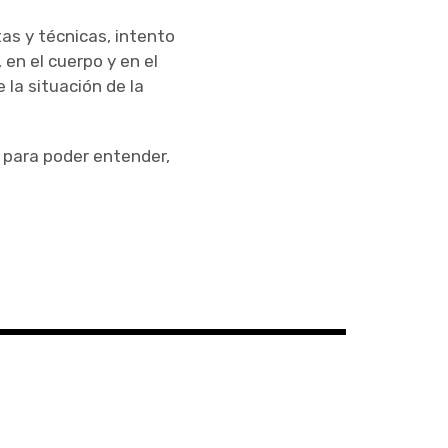
tas y técnicas, intento
 en el cuerpo y en el
la situación de la
r para poder entender,