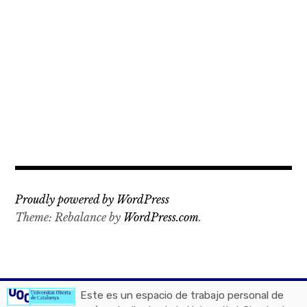
Proudly powered by WordPress
Theme: Rebalance by
WordPress.com
.
Este es un espacio de trabajo personal de