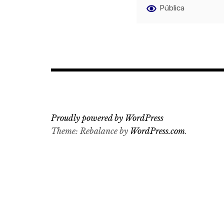
Pública
Proudly powered by WordPress
Theme: Rebalance by
WordPress.com
.