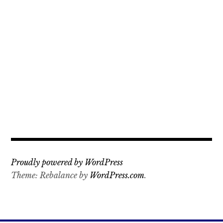
Proudly powered by WordPress
Theme: Rebalance by
WordPress.com
.