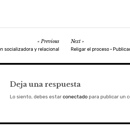
Previous
Next
 socializadora y relacional
Religar el proceso · Publica
Deja una respuesta
Lo siento, debes estar
conectado
para publicar un 